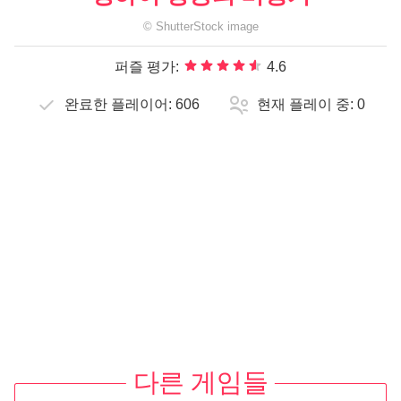
©
ShutterStock
image
퍼즐 평가:
4.6
완료한 플레이어:
606
현재 플레이 중:
0
다른 게임들