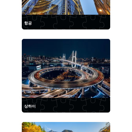
항공
상하이