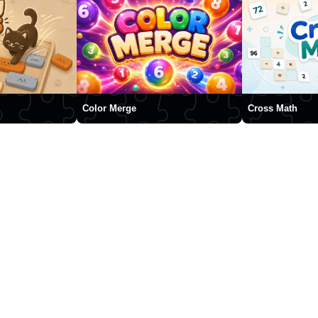
Color Merge
Cross Math