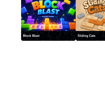
Block Blast
Sliding Cats