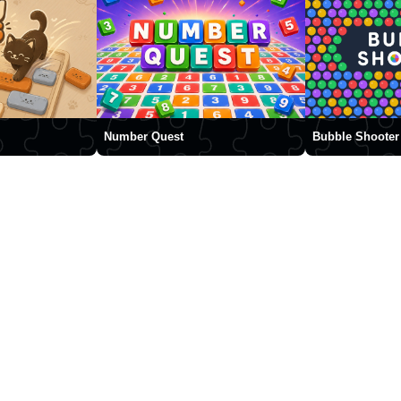
Number Quest
Bubble Shooter