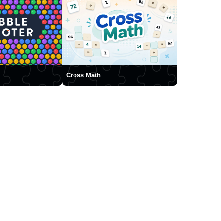
Cross Math