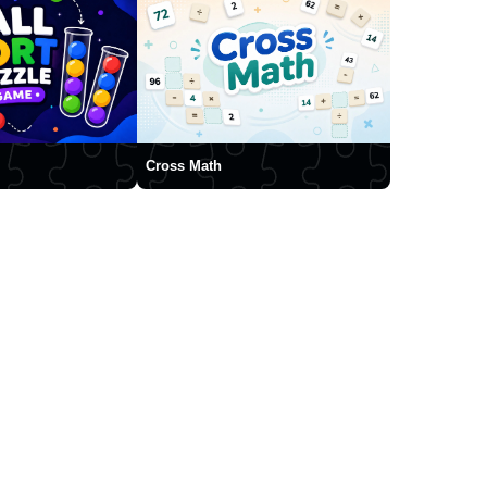
Cross Math