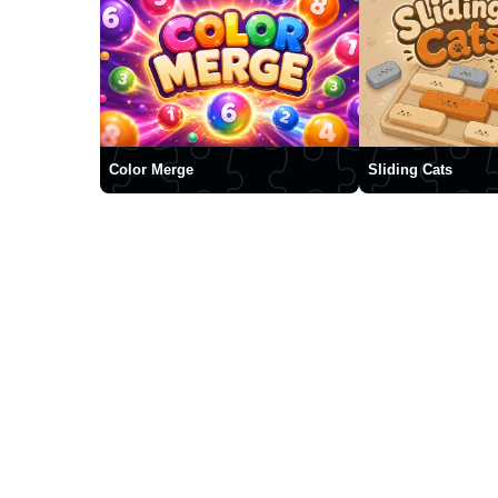
Color Merge
Sliding Cats