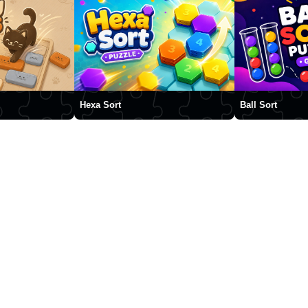
Hexa Sort
Ball Sort