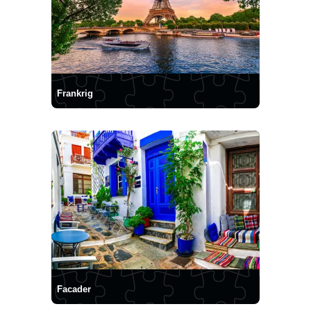
Frankrig
Facader