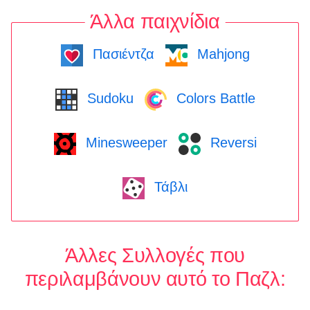
Άλλα παιχνίδια
Πασιέντζα
Mahjong
Sudoku
Colors Battle
Minesweeper
Reversi
Τάβλι
Άλλες Συλλογές που
περιλαμβάνουν αυτό το Παζλ: