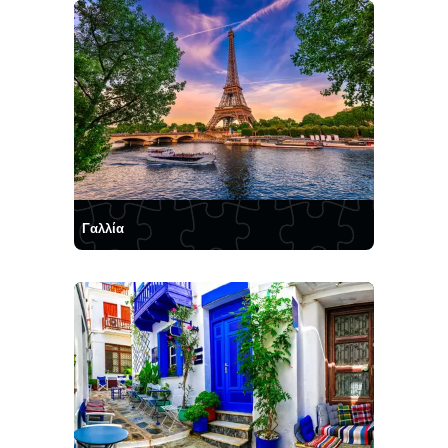
Γαλλία