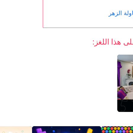
لة الزهر
 هذا اللغز: