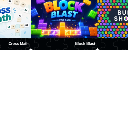
Cross Math
Block Blast