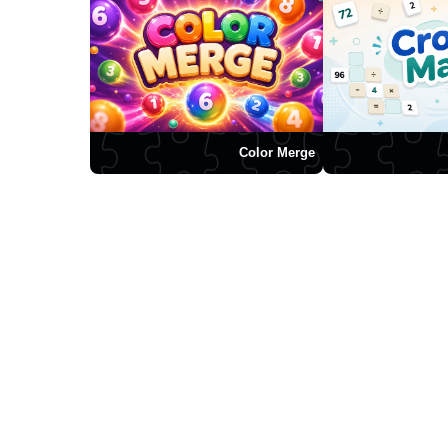
Color Merge