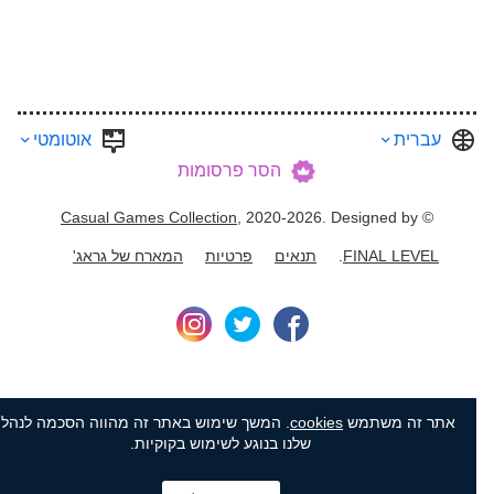
עברית
אוטומטי
הסר פרסומות
Casual Games Collection
, 2020-2026. Designed by
©
FINAL LEVEL
.
תנאים
פרטיות
המארח של גראג'
אתר זה משתמש
cookies
. המשך שימוש באתר זה מהווה הסכמה לנהלים
שלנו בנוגע לשימוש בקוקיות.