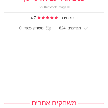
ShutterStock
image
©
דירוג חידה:
4.7
מסיימים:
624
משחק עכשיו:
0
משחקים אחרים