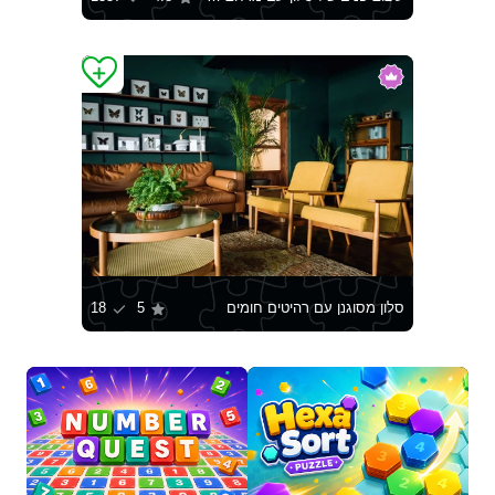
סלון מסוגנן עם רהיטים חומים
5
18