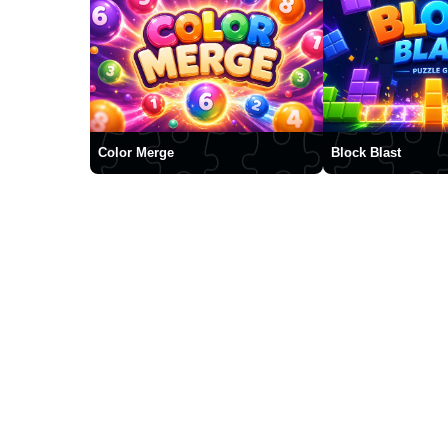
Color Merge
Block Blast