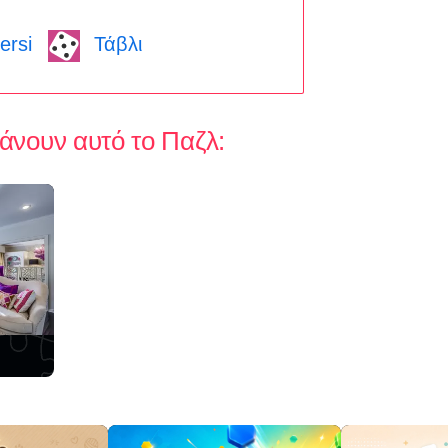
ersi
Τάβλι
άνουν αυτό το Παζλ: