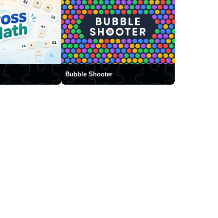
Bubble Shooter