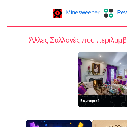
Minesweeper
Rev
Άλλες Συλλογές που περιλαμβ
Εσωτερικό