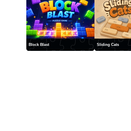
Block Blast
Sliding Cats