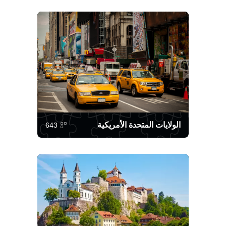
الولايات المتحدة الأمريكية
643