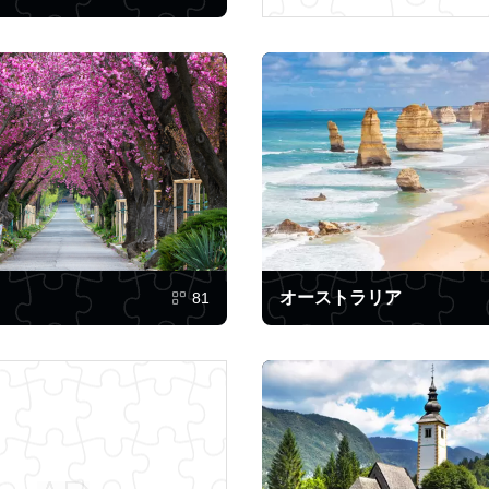
オーストラリア
81